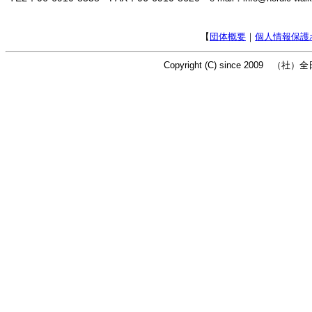
【
団体概要
｜
個人情報保護
Copyright (C) since 2009 （