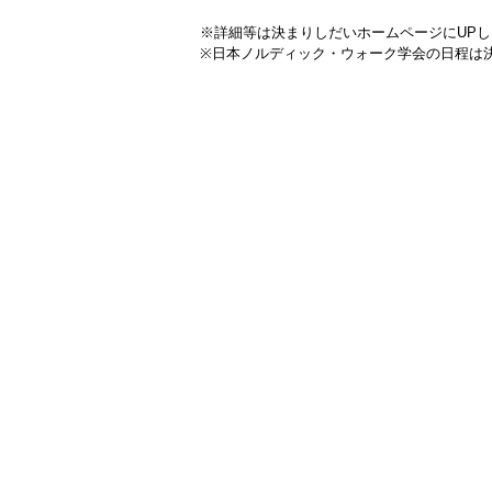
※詳細等は決まりしだいホームページにUPし
※日本ノルディック・ウォーク学会の日程は