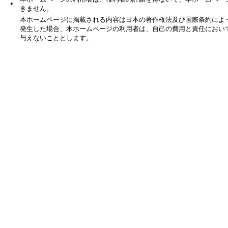
・
きません。
本ホームページに掲載される内容は日本の著作権法及び国際条約によ
発生した場合、本ホームページの利用者は、自己の費用と責任におい
与えないこととします。