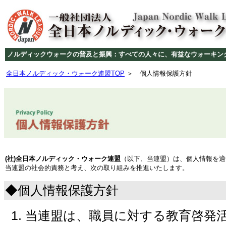
ノルディックウォークの普及と振興：すべての人々に、有益なウォーキン
全日本ノルディック・ウォーク連盟TOP
＞ 個人情報保護方針
(社)全日本ノルディック・ウォーク連盟
（以下、当連盟）は、個人情報を適
当連盟の社会的責務と考え、次の取り組みを推進いたします。
◆個人情報保護方針
当連盟は、職員に対する教育啓発