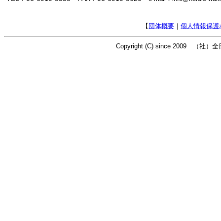
【
団体概要
｜
個人情報保護
Copyright (C) since 2009 （