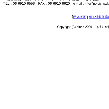
TEL：06-6910-8558 FAX：06-6910-8620
e-mail：info@nordic-walk
【
団体概要
｜
個人情報保護
Copyright (C) since 2009 （