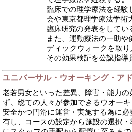
臨床での理学療法を経験
会や東京都理学療法学術
臨床研究の発表をしてい
また、運動療法の一助や
ディックウォークを取り
その効果検証を公認指導
ユニバーサル・ウオーキング・ア
老若男女といった差異、障害・能力の
ず、総ての人々が参加できるウオーキ
安全かつ円滑に運営・実施する為に必
有し、コースの設定から施設の選択・
にスタッフの手配から配置に至るまで