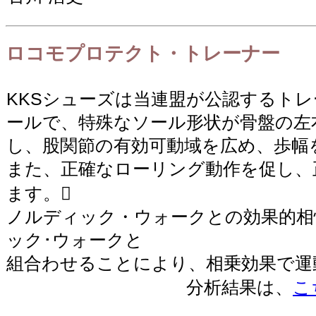
ロコモプロテクト・トレーナー
KKSシューズは当連盟が公認するト
ールで、特殊なソール形状が骨盤の左
し、股関節の有効可動域を広め、歩幅
また、正確なローリング動作を促し、
ます。
ノルディック・ウォークとの効果的相
ック･ウォークと
組合わせることにより、相乗効果で運
分析結果は、
こ