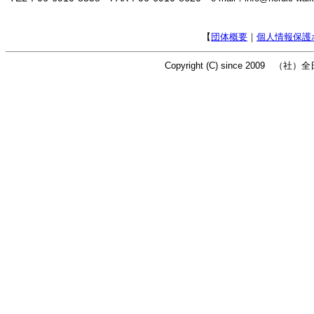
【
団体概要
｜
個人情報保護
Copyright (C) since 2009 （