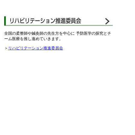
全国の柔整師や鍼灸師の先生方を中心に 予防医学の探究とチ
ーム医療を推し進めていきます。
＞
リハビリテーション推進委員会