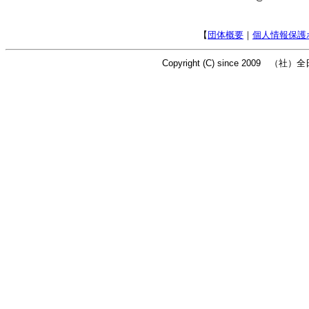
【
団体概要
｜
個人情報保護
Copyright (C) since 2009 （